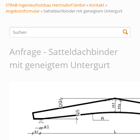
STRAB Ingenieurholzbau Hermsdorf GmbH
»
Kontakt
»
Angebotsformular
»
Satteldachbinder mit geneigtem Untergurt
Anfrage - Satteldachbinder
mit geneigtem Untergurt