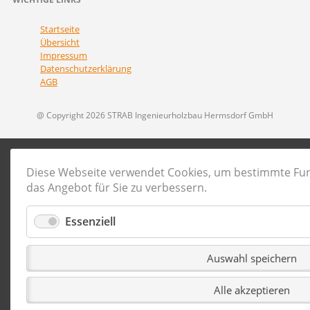
Navigation
Startseite
überspringen
Übersicht
Impressum
Datenschutzerklärung
AGB
@ Copyright 2026 STRAB Ingenieurholzbau Hermsdorf GmbH
Diese Webseite verwendet Cookies, um bestimmte Fu
das Angebot für Sie zu verbessern.
Essenziell
Auswahl speichern
Alle akzeptieren