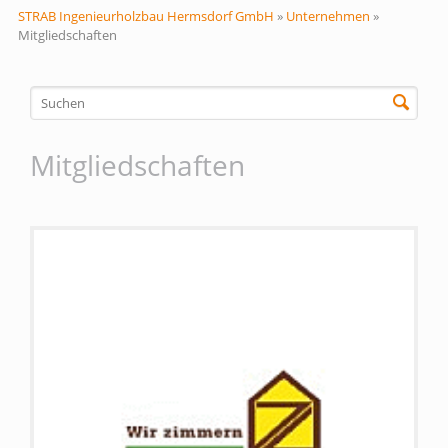
STRAB Ingenieurholzbau Hermsdorf GmbH
»
Unternehmen
»
Mitgliedschaften
Mitgliedschaften