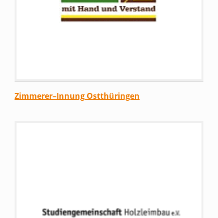
Zimmerer–Innung Ostthüringen