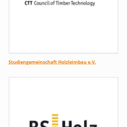
Studiengemeinschaft Holzleimbau e.V.