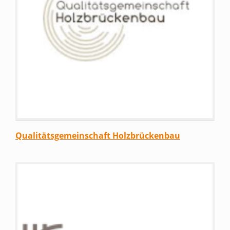
Qualitätsgemeinschaft Holzbrückenbau