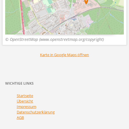
© OpenStreetMap (www.openstreetmap.org/copyright)
Karte in Google Maps öffnen
WICHTIGE LINKS
Navigation
Startseite
überspringen
Übersicht
Impressum
Datenschutzerklärung
AGB