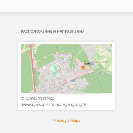
РАСПОЛОЖЕНИЕ И НАПРАВЛЕНИЯ
© OpenStreetMap
(www.openstreetmap.org/copyright)
-> Google Maps