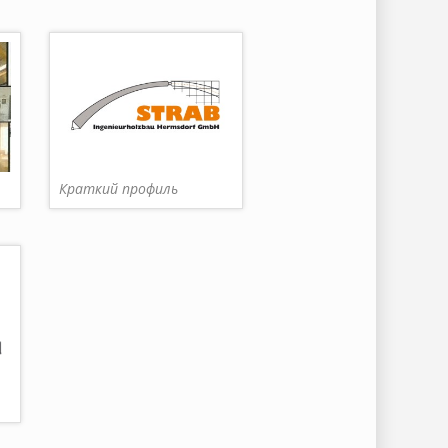
Краткий профиль