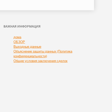
ВАЖНАЯ ИНФОРМАЦИЯ
Пропустить
дома
навигацию
ОБЗОР
Выходные данные
Объяснение защиты данных (Политика
конфиденциальности)
Общие условия заключения сделок