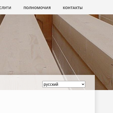
СЛУГИ
ПОЛНОМОЧИЯ
КОНТАКТЫ