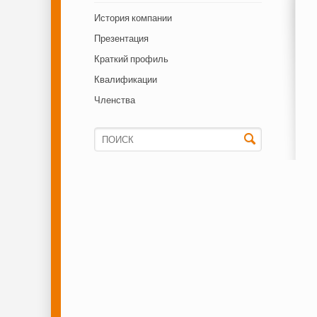
навигацию
История компании
Презентация
Краткий профиль
Квалификации
Членства